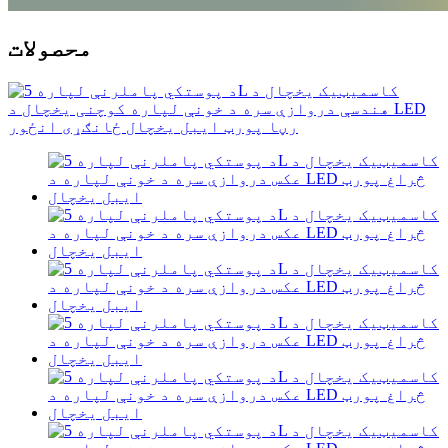
محصولات