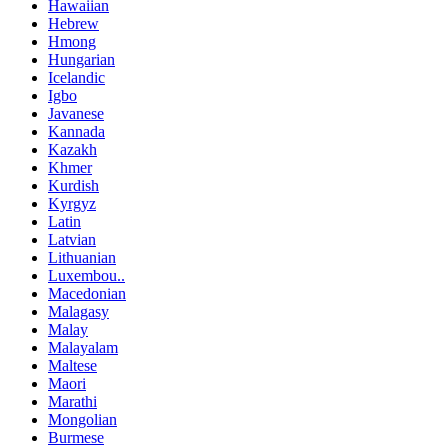
Hawaiian
Hebrew
Hmong
Hungarian
Icelandic
Igbo
Javanese
Kannada
Kazakh
Khmer
Kurdish
Kyrgyz
Latin
Latvian
Lithuanian
Luxembou..
Macedonian
Malagasy
Malay
Malayalam
Maltese
Maori
Marathi
Mongolian
Burmese