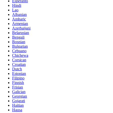
Esperanto
Hindi
Lao
Albanian
Amharic
Armenian
Azerbaijani
Belarusian
Bengali
Bosnian
Bulgarian
Cebuano
Chichewa
Corsican
Croatian
Dutch
Estonian
Filipino
Finnish
Frisian
Galician
Georgian
Gujarati
Haitian
Hausa