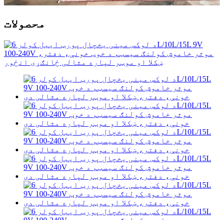
محصولات